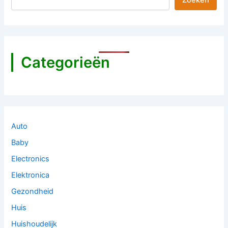
Zoeken
Categorieën
Auto
Baby
Electronics
Elektronica
Gezondheid
Huis
Huishoudelijk