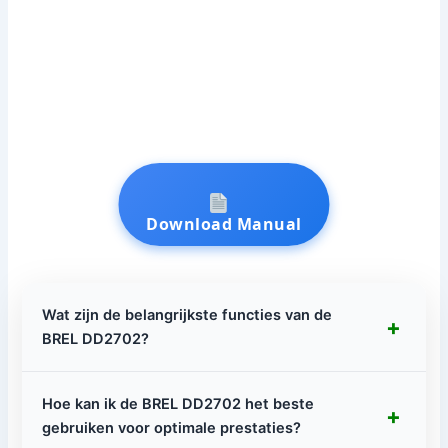
Download Manual
Wat zijn de belangrijkste functies van de
+
BREL DD2702?
Hoe kan ik de BREL DD2702 het beste
+
gebruiken voor optimale prestaties?