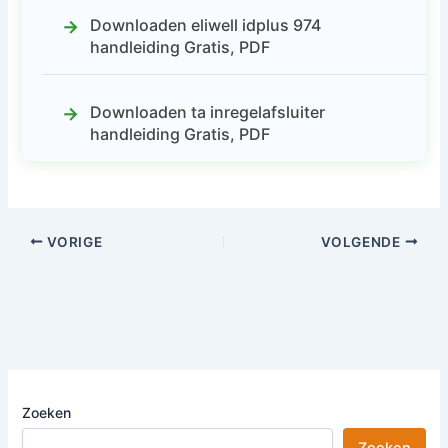
Downloaden eliwell idplus 974
handleiding Gratis, PDF
Downloaden ta inregelafsluiter
handleiding Gratis, PDF
VORIGE
VOLGENDE
Zoeken