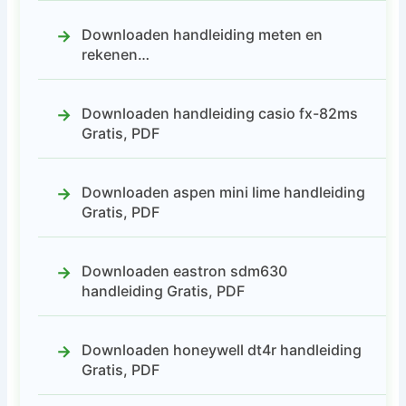
Downloaden handleiding meten en
rekenen…
Downloaden handleiding casio fx-82ms
Gratis, PDF
Downloaden aspen mini lime handleiding
Gratis, PDF
Downloaden eastron sdm630
handleiding Gratis, PDF
Downloaden honeywell dt4r handleiding
Gratis, PDF