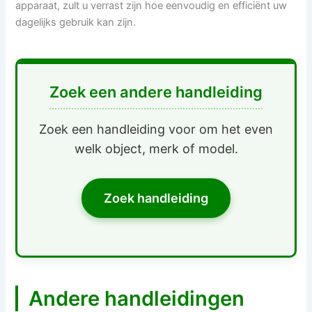
apparaat, zult u verrast zijn hoe eenvoudig en efficiënt uw
dagelijks gebruik kan zijn.
Zoek een andere handleiding
Zoek een handleiding voor om het even
welk object, merk of model.
Zoek handleiding
Andere handleidingen