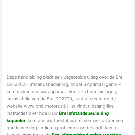
Deze handleiding biedt een uitgebreide uitleg over de Brel
DD-2702H afstandsbediening, zodat u optimaal gebruik
kunt maken van uw apparaat. Voor alle handleidingen,
inclusief die van de Brel DD2700, kunt u terecht op de
website www.brel-motors.nl. Hier vindt u belangrijke
instructies over hoe u uw
Brel afstandsbediening
koppelen
kunt aan uw toestel, wat essentieel is voor een
goede werking. Indien u problemen ondervindt, kunt u