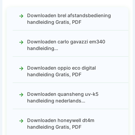
Downloaden brel afstandsbediening
handleiding Gratis, PDF
Downloaden carlo gavazzi em340
handleiding…
Downloaden oppio eco digital
handleiding Gratis, PDF
Downloaden quansheng uv-k5
handleiding nederlands…
Downloaden honeywell dt4m
handleiding Gratis, PDF