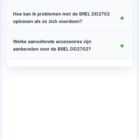
Hoe kan ik problemen met de BREL DD2702
+
oplossen als ze zich voordoen?
Welke aanvullende accessoires zijn
+
aanbevolen voor de BREL DD2702?