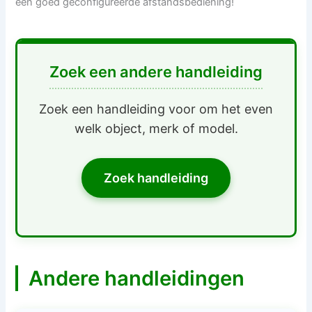
een goed geconfigureerde afstandsbediening!
Zoek een andere handleiding
Zoek een handleiding voor om het even
welk object, merk of model.
Zoek handleiding
Andere handleidingen