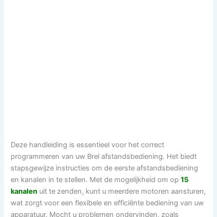
Deze handleiding is essentieel voor het correct
programmeren van uw Brel afstandsbediening. Het biedt
stapsgewijze instructies om de eerste afstandsbediening
en kanalen in te stellen. Met de mogelijkheid om op
15
kanalen
uit te zenden, kunt u meerdere motoren aansturen,
wat zorgt voor een flexibele en efficiënte bediening van uw
apparatuur. Mocht u problemen ondervinden, zoals