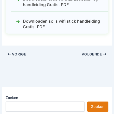
handleiding Gratis, PDF
Downloaden solis wifi stick handleiding
Gratis, PDF
VORIGE
VOLGENDE
Zoeken
Zoeken