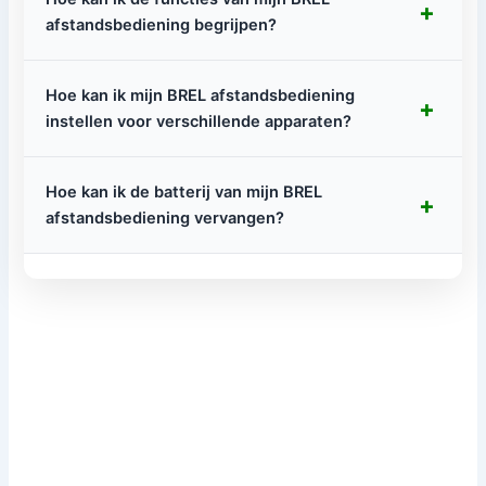
+
afstandsbediening begrijpen?
Hoe kan ik mijn BREL afstandsbediening
+
instellen voor verschillende apparaten?
Hoe kan ik de batterij van mijn BREL
+
afstandsbediening vervangen?