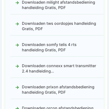
Downloaden milight afstandsbediening
handleiding Gratis, PDF
Downloaden tws oordopjes handleiding
Gratis, PDF
Downloaden somfy telis 4 rts
handleiding Gratis, PDF
Downloaden connexx smart transmitter
2.4 handleiding…
Downloaden prixon afstandsbediening
handleiding Gratis, PDF
Downloaden orcon afstandsbediening