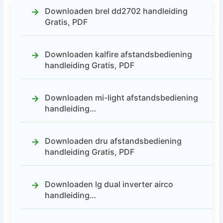
Downloaden brel dd2702 handleiding
Gratis, PDF
Downloaden kalfire afstandsbediening
handleiding Gratis, PDF
Downloaden mi-light afstandsbediening
handleiding…
Downloaden dru afstandsbediening
handleiding Gratis, PDF
Downloaden lg dual inverter airco
handleiding…