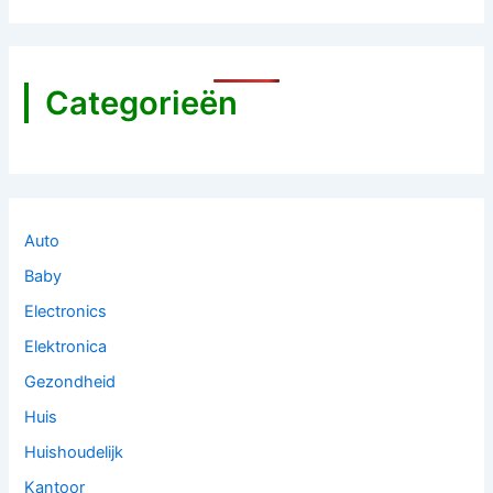
Categorieën
Auto
Baby
Electronics
Elektronica
Gezondheid
Huis
Huishoudelijk
Kantoor