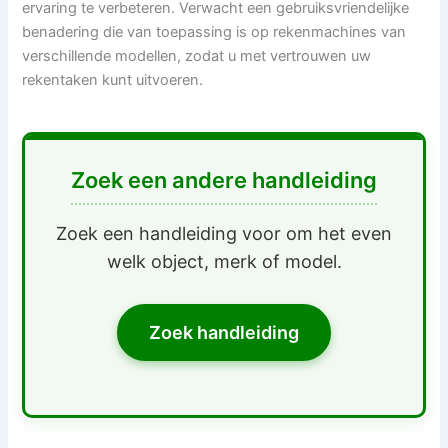
ervaring te verbeteren. Verwacht een gebruiksvriendelijke
benadering die van toepassing is op rekenmachines van
verschillende modellen, zodat u met vertrouwen uw
rekentaken kunt uitvoeren.
Zoek een andere handleiding
Zoek een handleiding voor om het even
welk object, merk of model.
Zoek handleiding