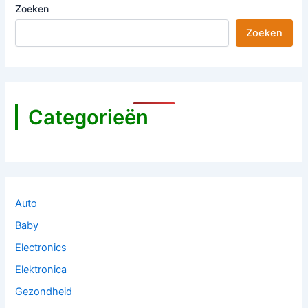
Zoeken
Zoeken
Categorieën
Auto
Baby
Electronics
Elektronica
Gezondheid