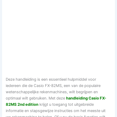
Deze handleiding is een essentieel hulpmiddel voor
iedereen die de Casio FX-82MS, een van de populaire
wetenschappelijke rekenmachines, wilt begrijpen en
optimaal wilt gebruiken. Met deze
handleiding Casio FX-
82MS 2nd edition
krijgt u toegang tot uitgebreide
informatie en stapsgewijze instructies om het meeste uit