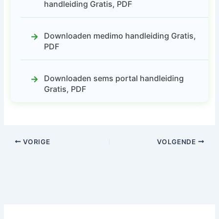
handleiding Gratis, PDF
Downloaden medimo handleiding Gratis,
PDF
Downloaden sems portal handleiding
Gratis, PDF
VORIGE
VOLGENDE