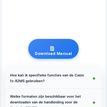
Download Manual
Hoe kan ik specifieke functies van de Casio
+
fx-82MS gebruiken?
Welke formaten zijn beschikbaar voor het
+
downloaden van de handleiding voor de