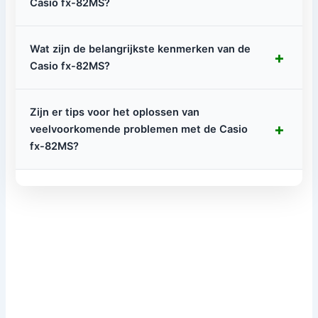
Casio fx-82MS?
Wat zijn de belangrijkste kenmerken van de
+
Casio fx-82MS?
Zijn er tips voor het oplossen van
+
veelvoorkomende problemen met de Casio
fx-82MS?