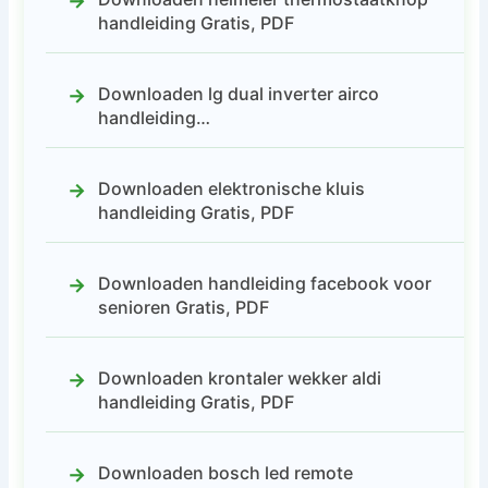
handleiding Gratis, PDF
Downloaden lg dual inverter airco
handleiding…
Downloaden elektronische kluis
handleiding Gratis, PDF
Downloaden handleiding facebook voor
senioren Gratis, PDF
Downloaden krontaler wekker aldi
handleiding Gratis, PDF
Downloaden bosch led remote