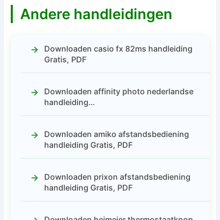
Andere handleidingen
Downloaden casio fx 82ms handleiding
Gratis, PDF
Downloaden affinity photo nederlandse
handleiding…
Downloaden amiko afstandsbediening
handleiding Gratis, PDF
Downloaden prixon afstandsbediening
handleiding Gratis, PDF
Downloaden heimeier thermostaatknop