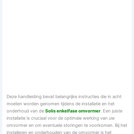
Deze handleiding bevat belangrijke instructies die in acht
moeten worden genomen tijdens de installatie en het
onderhoud van de
Solis enkelfase omvormer
. Een juiste
installatie is cruciaal voor de optimale werking van uw
omvormer en om eventuele storingen te voorkomen. Bij het
installeren en onderhouden van de omvormer is het