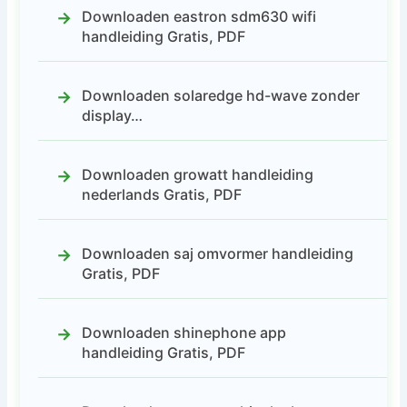
Downloaden eastron sdm630 wifi
handleiding Gratis, PDF
Downloaden solaredge hd-wave zonder
display…
Downloaden growatt handleiding
nederlands Gratis, PDF
Downloaden saj omvormer handleiding
Gratis, PDF
Downloaden shinephone app
handleiding Gratis, PDF