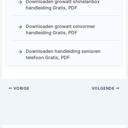
Downloaden growatt shinelanbox
handleiding Gratis, PDF
Downloaden growatt omvormer
handleiding Gratis, PDF
Downloaden handleiding senioren
telefoon Gratis, PDF
VORIGE
VOLGENDE