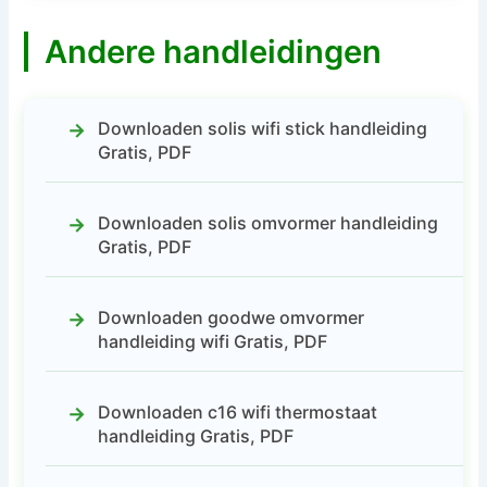
Andere handleidingen
Downloaden solis wifi stick handleiding
Gratis, PDF
Downloaden solis omvormer handleiding
Gratis, PDF
Downloaden goodwe omvormer
handleiding wifi Gratis, PDF
Downloaden c16 wifi thermostaat
handleiding Gratis, PDF