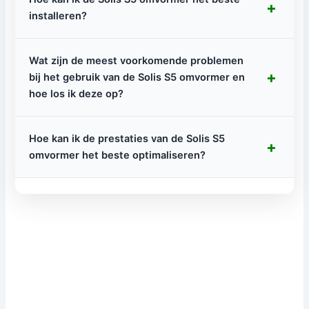
+
installeren?
Wat zijn de meest voorkomende problemen
+
bij het gebruik van de Solis S5 omvormer en
hoe los ik deze op?
Hoe kan ik de prestaties van de Solis S5
+
omvormer het beste optimaliseren?