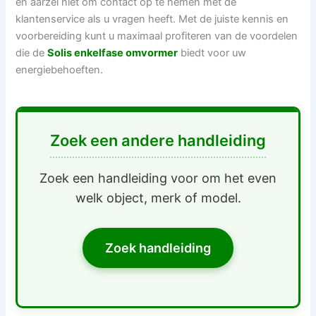
en aarzel niet om contact op te nemen met de
klantenservice als u vragen heeft. Met de juiste kennis en
voorbereiding kunt u maximaal profiteren van de voordelen
die de
Solis enkelfase omvormer
biedt voor uw
energiebehoeften.
Zoek een andere handleiding
Zoek een handleiding voor om het even
welk object, merk of model.
Zoek handleiding