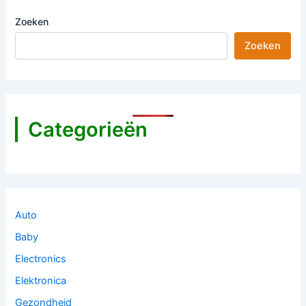
Zoeken
Zoeken
Categorieën
Auto
Baby
Electronics
Elektronica
Gezondheid