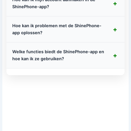
+
ShinePhone-app?
Hoe kan ik problemen met de ShinePhone-
+
app oplossen?
Welke functies biedt de ShinePhone-app en
+
hoe kan ik ze gebruiken?