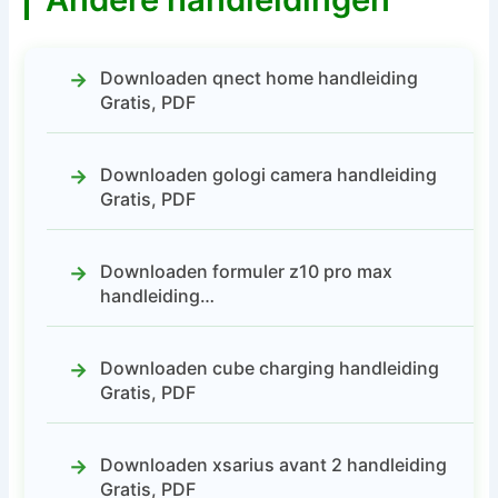
Downloaden qnect home handleiding
Gratis, PDF
Downloaden gologi camera handleiding
Gratis, PDF
Downloaden formuler z10 pro max
handleiding…
Downloaden cube charging handleiding
Gratis, PDF
Downloaden xsarius avant 2 handleiding
Gratis, PDF