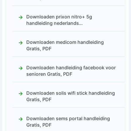
Downloaden prixon nitro+ 5g
handleiding nederlands…
Downloaden medicom handleiding
Gratis, PDF
Downloaden handleiding facebook voor
senioren Gratis, PDF
Downloaden solis wifi stick handleiding
Gratis, PDF
Downloaden sems portal handleiding
Gratis, PDF