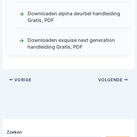
Downloaden alpina deurbel handleiding
Gratis, PDF
Downloaden exquise next generation
handleiding Gratis, PDF
VORIGE
VOLGENDE
Zoeken