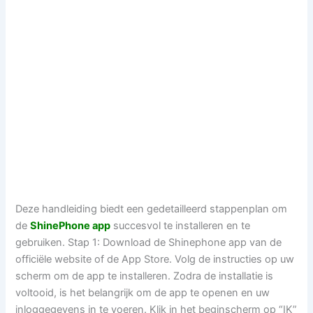
Deze handleiding biedt een gedetailleerd stappenplan om
de
ShinePhone app
succesvol te installeren en te
gebruiken. Stap 1: Download de Shinephone app van de
officiële website of de App Store. Volg de instructies op uw
scherm om de app te installeren. Zodra de installatie is
voltooid, is het belangrijk om de app te openen en uw
inloggegevens in te voeren. Klik in het beginscherm op “IK”