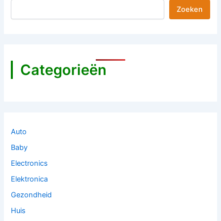
Zoeken
Categorieën
Auto
Baby
Electronics
Elektronica
Gezondheid
Huis