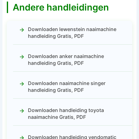
Andere handleidingen
Downloaden lewenstein naaimachine
handleiding Gratis, PDF
Downloaden anker naaimachine
handleiding Gratis, PDF
Downloaden naaimachine singer
handleiding Gratis, PDF
Downloaden handleiding toyota
naaimachine Gratis, PDF
Downloaden handleiding vendomatic