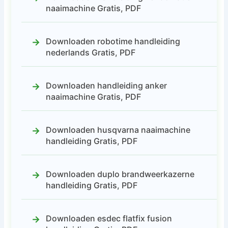
naaimachine Gratis, PDF
Downloaden robotime handleiding
nederlands Gratis, PDF
Downloaden handleiding anker
naaimachine Gratis, PDF
Downloaden husqvarna naaimachine
handleiding Gratis, PDF
Downloaden duplo brandweerkazerne
handleiding Gratis, PDF
Downloaden esdec flatfix fusion