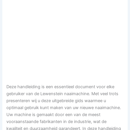
Deze handleiding is een essentieel document voor elke
gebruiker van de Lewenstein naaimachine. Met veel trots
presenteren wij u deze uitgebreide gids waarmee u
optimaal gebruik kunt maken van uw nieuwe naaimachine.
Uw machine is gemaakt door een van de meest
vooraanstaande fabrikanten in de industrie, wat de
kwaliteit en duurzaamheid garandeert. In deze handleiding