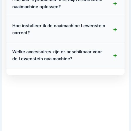
+
naaimachine oplossen?
Hoe installeer ik de naaimachine Lewenstein
+
correct?
Welke accessoires zijn er beschikbaar voor
+
de Lewenstein naaimachine?