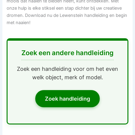
moois dat naaien te bieden heeft, kunt ontdekken. Met
onze hulp is elke stiksel een stap dichter bij uw creatieve
dromen. Download nu de Lewenstein handleiding en begin
met naaien!
Zoek een andere handleiding
Zoek een handleiding voor om het even
welk object, merk of model.
Zoek handleiding