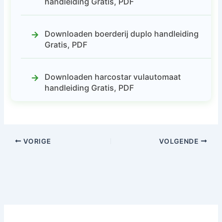
handleiding Gratis, PDF
Downloaden boerderij duplo handleiding
Gratis, PDF
Downloaden harcostar vulautomaat
handleiding Gratis, PDF
VORIGE
VOLGENDE