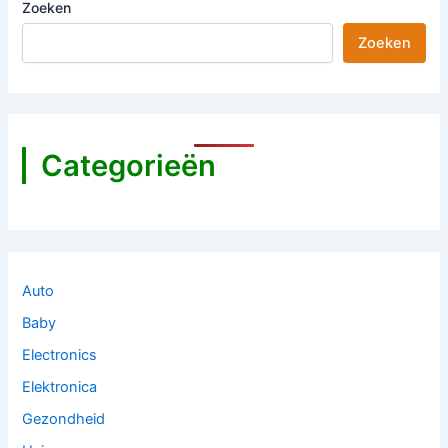
Zoeken
Zoeken
Categorieën
Auto
Baby
Electronics
Elektronica
Gezondheid