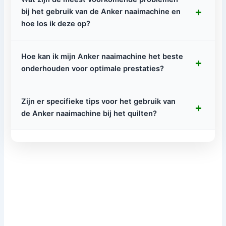
+
bij het gebruik van de Anker naaimachine en
hoe los ik deze op?
Hoe kan ik mijn Anker naaimachine het beste
+
onderhouden voor optimale prestaties?
Zijn er specifieke tips voor het gebruik van
+
de Anker naaimachine bij het quilten?