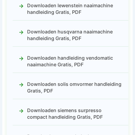
Downloaden lewenstein naaimachine
handleiding Gratis, PDF
Downloaden husqvarna naaimachine
handleiding Gratis, PDF
Downloaden handleiding vendomatic
naaimachine Gratis, PDF
Downloaden solis omvormer handleiding
Gratis, PDF
Downloaden siemens surpresso
compact handleiding Gratis, PDF