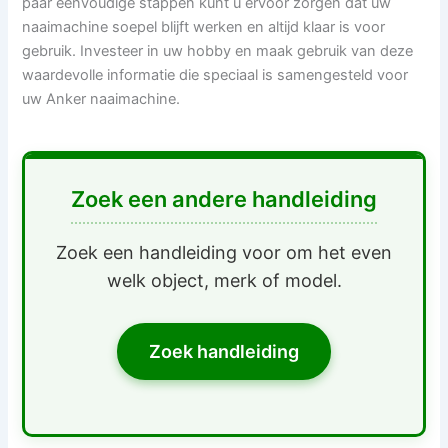
paar eenvoudige stappen kunt u ervoor zorgen dat uw
naaimachine soepel blijft werken en altijd klaar is voor
gebruik. Investeer in uw hobby en maak gebruik van deze
waardevolle informatie die speciaal is samengesteld voor
uw Anker naaimachine.
Zoek een andere handleiding
Zoek een handleiding voor om het even
welk object, merk of model.
Zoek handleiding