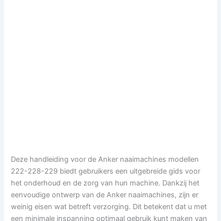
Deze handleiding voor de Anker naaimachines modellen
222-228-229 biedt gebruikers een uitgebreide gids voor
het onderhoud en de zorg van hun machine. Dankzij het
eenvoudige ontwerp van de Anker naaimachines, zijn er
weinig eisen wat betreft verzorging. Dit betekent dat u met
een minimale inspanning optimaal gebruik kunt maken van