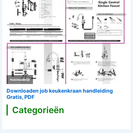
Categorieën