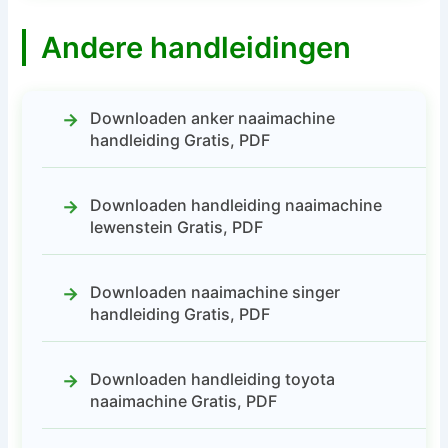
Andere handleidingen
Downloaden anker naaimachine
handleiding Gratis, PDF
Downloaden handleiding naaimachine
lewenstein Gratis, PDF
Downloaden naaimachine singer
handleiding Gratis, PDF
Downloaden handleiding toyota
naaimachine Gratis, PDF