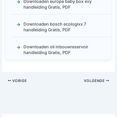
Downloaden europe baby box evy
handleiding Gratis, PDF
Downloaden bosch ecologixx 7
handleiding Gratis, PDF
Downloaden oli inbouwreservoir
handleiding Gratis, PDF
VORIGE
VOLGENDE