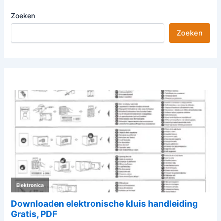
Zoeken
Zoeken