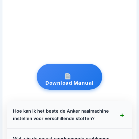
Download Manual
Hoe kan ik het beste de Anker naaimachine
+
instellen voor verschillende stoffen?
Wat zijn de meest voorkomende problemen