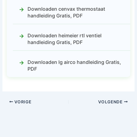
Downloaden cenvax thermostaat
handleiding Gratis, PDF
Downloaden heimeier rtl ventiel
handleiding Gratis, PDF
Downloaden lg airco handleiding Gratis,
PDF
VORIGE
VOLGENDE