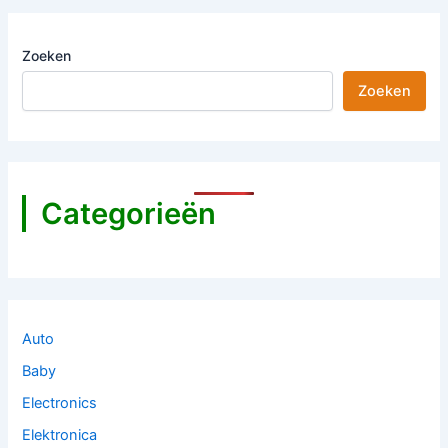
Zoeken
Zoeken
Categorieën
Auto
Baby
Electronics
Elektronica