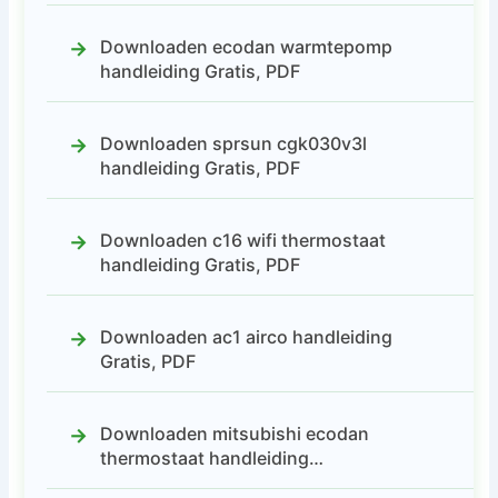
Downloaden ecodan warmtepomp
handleiding Gratis, PDF
Downloaden sprsun cgk030v3l
handleiding Gratis, PDF
Downloaden c16 wifi thermostaat
handleiding Gratis, PDF
Downloaden ac1 airco handleiding
Gratis, PDF
Downloaden mitsubishi ecodan
thermostaat handleiding…