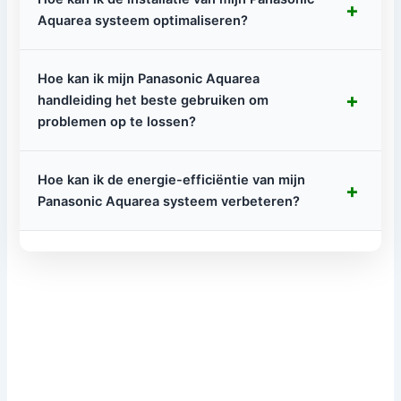
+
Aquarea systeem optimaliseren?
Hoe kan ik mijn Panasonic Aquarea
+
handleiding het beste gebruiken om
problemen op te lossen?
Hoe kan ik de energie-efficiëntie van mijn
+
Panasonic Aquarea systeem verbeteren?