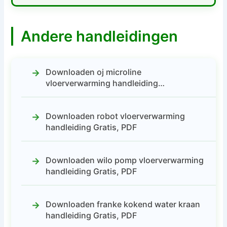
Andere handleidingen
Downloaden oj microline
vloerverwarming handleiding…
Downloaden robot vloerverwarming
handleiding Gratis, PDF
Downloaden wilo pomp vloerverwarming
handleiding Gratis, PDF
Downloaden franke kokend water kraan
handleiding Gratis, PDF