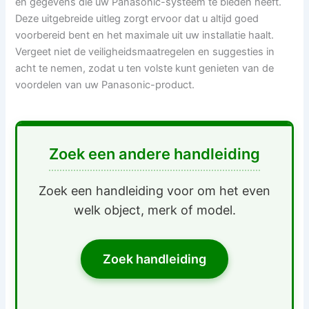
en gegevens die uw Panasonic-systeem te bieden heeft.
Deze uitgebreide uitleg zorgt ervoor dat u altijd goed
voorbereid bent en het maximale uit uw installatie haalt.
Vergeet niet de veiligheidsmaatregelen en suggesties in
acht te nemen, zodat u ten volste kunt genieten van de
voordelen van uw Panasonic-product.
Zoek een andere handleiding
Zoek een handleiding voor om het even
welk object, merk of model.
Zoek handleiding