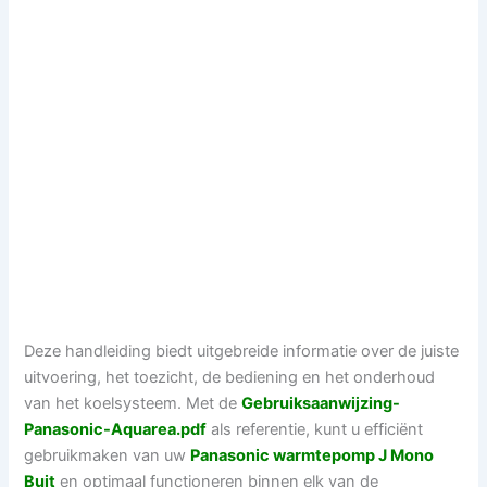
Deze handleiding biedt uitgebreide informatie over de juiste
uitvoering, het toezicht, de bediening en het onderhoud
van het koelsysteem. Met de
Gebruiksaanwijzing-
Panasonic-Aquarea.pdf
als referentie, kunt u efficiënt
gebruikmaken van uw
Panasonic warmtepomp J Mono
Buit
en optimaal functioneren binnen elk van de