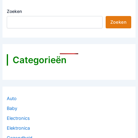
Zoeken
Zoeken
Categorieën
Auto
Baby
Electronics
Elektronica