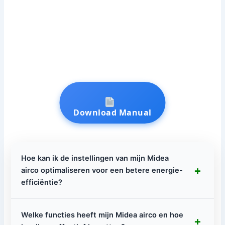
Download Manual
Hoe kan ik de instellingen van mijn Midea
+
airco optimaliseren voor een betere energie-
efficiëntie?
Welke functies heeft mijn Midea airco en hoe
+