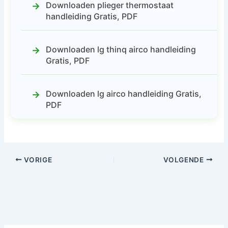
Downloaden plieger thermostaat
handleiding Gratis, PDF
Downloaden lg thinq airco handleiding
Gratis, PDF
Downloaden lg airco handleiding Gratis,
PDF
VORIGE
VOLGENDE