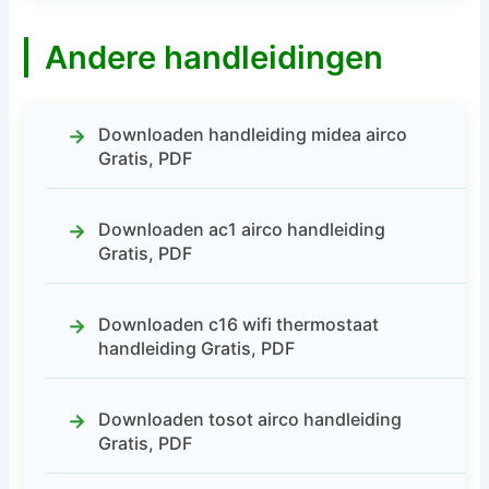
Andere handleidingen
Downloaden handleiding midea airco
Gratis, PDF
Downloaden ac1 airco handleiding
Gratis, PDF
Downloaden c16 wifi thermostaat
handleiding Gratis, PDF
Downloaden tosot airco handleiding
Gratis, PDF