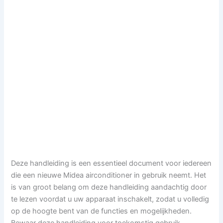
Deze handleiding is een essentieel document voor iedereen
die een nieuwe Midea airconditioner in gebruik neemt. Het
is van groot belang om deze handleiding aandachtig door
te lezen voordat u uw apparaat inschakelt, zodat u volledig
op de hoogte bent van de functies en mogelijkheden.