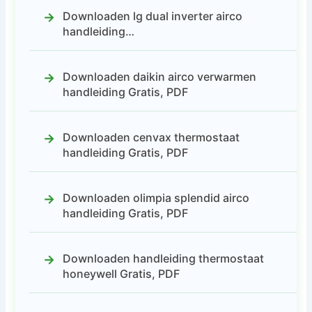
Downloaden lg dual inverter airco
handleiding…
Downloaden daikin airco verwarmen
handleiding Gratis, PDF
Downloaden cenvax thermostaat
handleiding Gratis, PDF
Downloaden olimpia splendid airco
handleiding Gratis, PDF
Downloaden handleiding thermostaat
honeywell Gratis, PDF