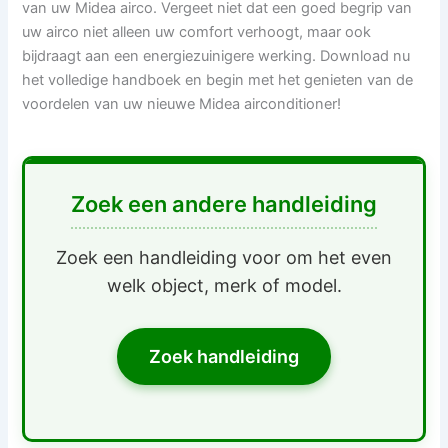
van uw Midea airco. Vergeet niet dat een goed begrip van
uw airco niet alleen uw comfort verhoogt, maar ook
bijdraagt aan een energiezuinigere werking. Download nu
het volledige handboek en begin met het genieten van de
voordelen van uw nieuwe Midea airconditioner!
Zoek een andere handleiding
Zoek een handleiding voor om het even
welk object, merk of model.
Zoek handleiding