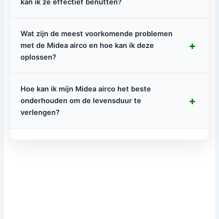
kan ik ze effectief benutten?
Wat zijn de meest voorkomende problemen
+
met de Midea airco en hoe kan ik deze
oplossen?
Hoe kan ik mijn Midea airco het beste
+
onderhouden om de levensduur te
verlengen?