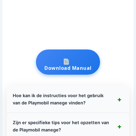
Download Manual
Hoe kan ik de instructies voor het gebruik
+
van de Playmobil manege vinden?
Zijn er specifieke tips voor het opzetten van
+
de Playmobil manege?