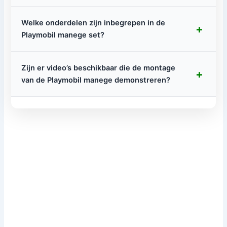
Welke onderdelen zijn inbegrepen in de
+
Playmobil manege set?
Zijn er video’s beschikbaar die de montage
+
van de Playmobil manege demonstreren?