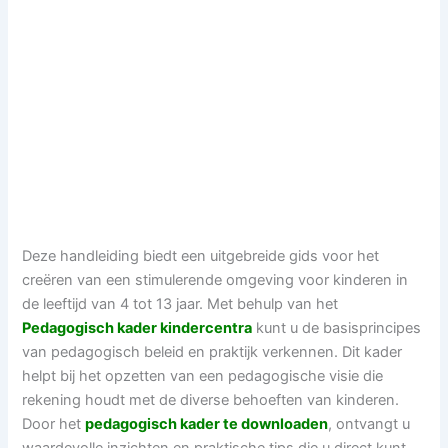
Deze handleiding biedt een uitgebreide gids voor het
creëren van een stimulerende omgeving voor kinderen in
de leeftijd van 4 tot 13 jaar. Met behulp van het
Pedagogisch kader kindercentra
kunt u de basisprincipes
van pedagogisch beleid en praktijk verkennen. Dit kader
helpt bij het opzetten van een pedagogische visie die
rekening houdt met de diverse behoeften van kinderen.
Door het
pedagogisch kader te downloaden
, ontvangt u