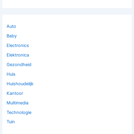
Auto
Baby
Electronics
Elektronica
Gezondheid
Huis
Huishoudelijk
Kantoor
Multimedia
Technologie
Tuin