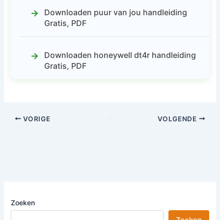
Downloaden puur van jou handleiding
Gratis, PDF
Downloaden honeywell dt4r handleiding
Gratis, PDF
VORIGE
VOLGENDE
Zoeken