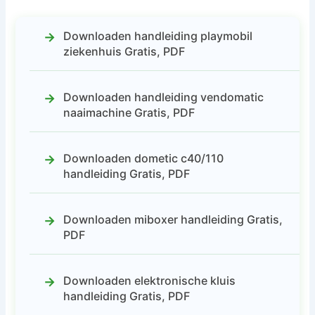
Downloaden handleiding playmobil
ziekenhuis Gratis, PDF
Downloaden handleiding vendomatic
naaimachine Gratis, PDF
Downloaden dometic c40/110
handleiding Gratis, PDF
Downloaden miboxer handleiding Gratis,
PDF
Downloaden elektronische kluis
handleiding Gratis, PDF