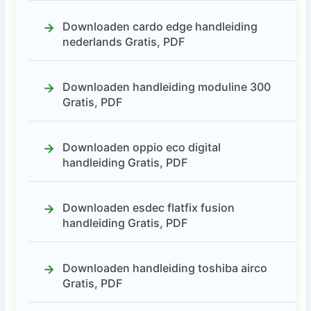
Downloaden cardo edge handleiding
nederlands Gratis, PDF
Downloaden handleiding moduline 300
Gratis, PDF
Downloaden oppio eco digital
handleiding Gratis, PDF
Downloaden esdec flatfix fusion
handleiding Gratis, PDF
Downloaden handleiding toshiba airco
Gratis, PDF