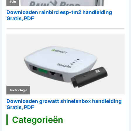
Categorieën