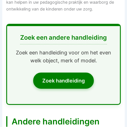
kan helpen in uw pedagogische praktijk en waarborg de
ontwikkeling van de kinderen onder uw zorg.
Zoek een andere handleiding
Zoek een handleiding voor om het even
welk object, merk of model.
Zoek handleiding
Andere handleidingen