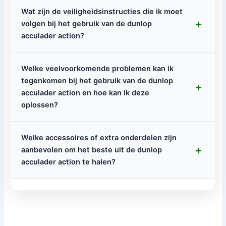
Wat zijn de veiligheidsinstructies die ik moet
+
volgen bij het gebruik van de dunlop
acculader action?
Welke veelvoorkomende problemen kan ik
tegenkomen bij het gebruik van de dunlop
+
acculader action en hoe kan ik deze
oplossen?
Welke accessoires of extra onderdelen zijn
+
aanbevolen om het beste uit de dunlop
acculader action te halen?