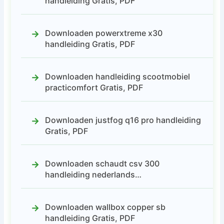
handleiding Gratis, PDF
Downloaden powerxtreme x30
handleiding Gratis, PDF
Downloaden handleiding scootmobiel
practicomfort Gratis, PDF
Downloaden justfog q16 pro handleiding
Gratis, PDF
Downloaden schaudt csv 300
handleiding nederlands…
Downloaden wallbox copper sb
handleiding Gratis, PDF