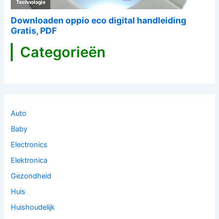
Categorieën
Auto
Baby
Electronics
Elektronica
Gezondheid
Huis
Huishoudelijk