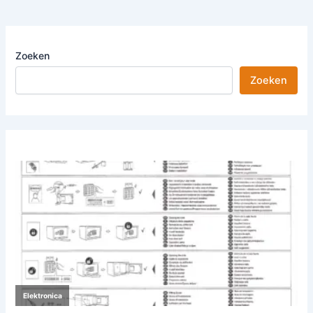
Zoeken
Zoeken