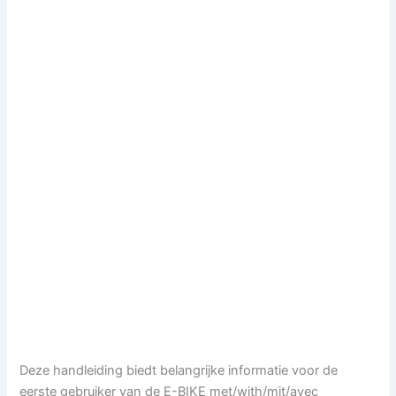
Deze handleiding biedt belangrijke informatie voor de
eerste gebruiker van de E-BIKE met/with/mit/avec