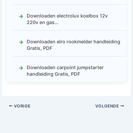
Downloaden electrolux koelbox 12v
220v en gas…
Downloaden elro rookmelder handleiding
Gratis, PDF
Downloaden carpoint jumpstarter
handleiding Gratis, PDF
VORIGE
VOLGENDE