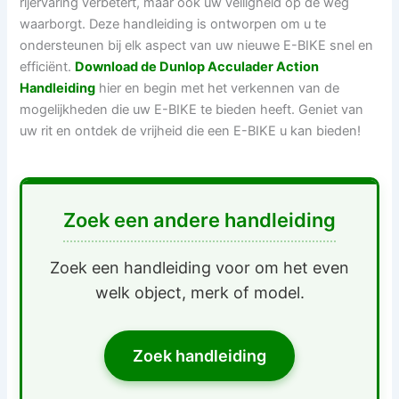
rijervaring verbetert, maar ook uw veiligheid op de weg
waarborgt. Deze handleiding is ontworpen om u te
ondersteunen bij elk aspect van uw nieuwe E-BIKE snel en
efficiënt.
Download de Dunlop Acculader Action
Handleiding
hier en begin met het verkennen van de
mogelijkheden die uw E-BIKE te bieden heeft. Geniet van
uw rit en ontdek de vrijheid die een E-BIKE u kan bieden!
Zoek een andere handleiding
Zoek een handleiding voor om het even
welk object, merk of model.
Zoek handleiding