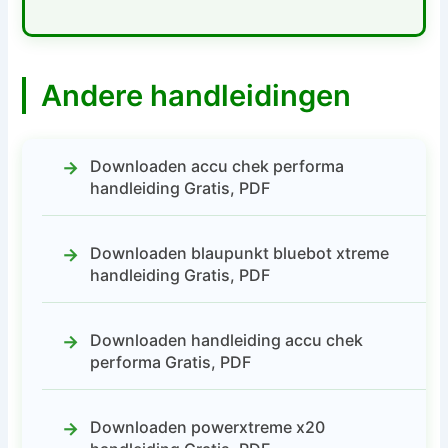
Andere handleidingen
Downloaden accu chek performa
handleiding Gratis, PDF
Downloaden blaupunkt bluebot xtreme
handleiding Gratis, PDF
Downloaden handleiding accu chek
performa Gratis, PDF
Downloaden powerxtreme x20