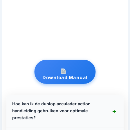
Download Manual
Hoe kan ik de dunlop acculader action
+
handleiding gebruiken voor optimale
prestaties?