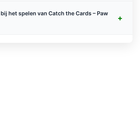
bij het spelen van Catch the Cards – Paw
+