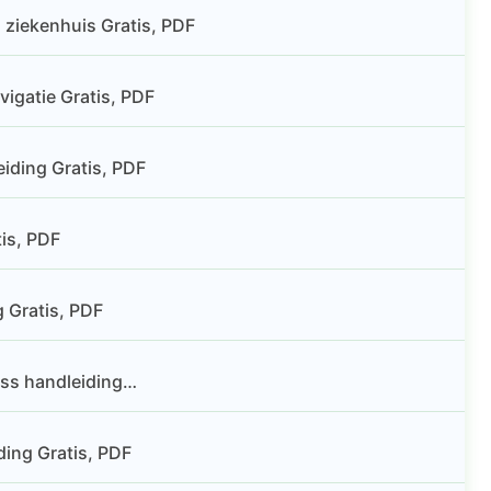
ziekenhuis Gratis, PDF
igatie Gratis, PDF
iding Gratis, PDF
is, PDF
 Gratis, PDF
oss handleiding…
ding Gratis, PDF