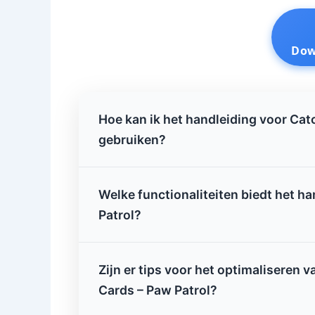
Dow
Hoe kan ik het handleiding voor Cat
gebruiken?
Welke functionaliteiten biedt het h
Patrol?
Zijn er tips voor het optimaliseren 
Cards – Paw Patrol?