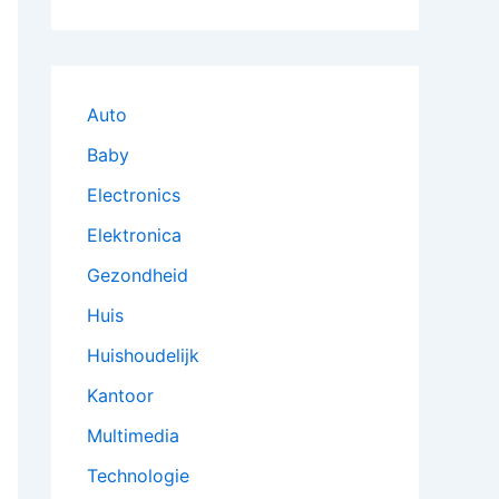
Auto
Baby
Electronics
Elektronica
Gezondheid
Huis
Huishoudelijk
Kantoor
Multimedia
Technologie