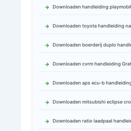
Downloaden handleiding playmobil 
Downloaden toyota handleiding nav
Downloaden boerderij duplo handle
Downloaden cvrm handleiding Grat
Downloaden aps ecu-b handleiding
Downloaden mitsubishi eclipse cr
Downloaden ratio laadpaal handlei