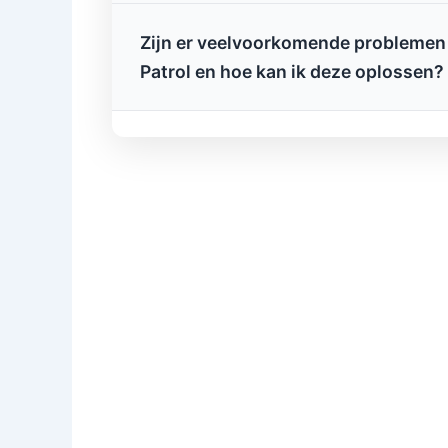
Zijn er veelvoorkomende problemen 
Patrol en hoe kan ik deze oplossen?