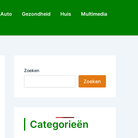
Auto
Gezondheid
Huis
Multimedia
Zoeken
Zoeken
Categorieën