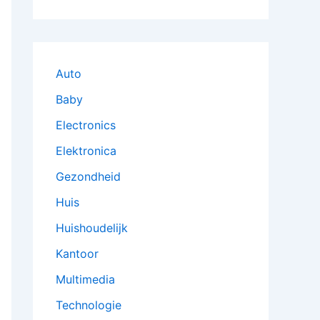
Auto
Baby
Electronics
Elektronica
Gezondheid
Huis
Huishoudelijk
Kantoor
Multimedia
Technologie