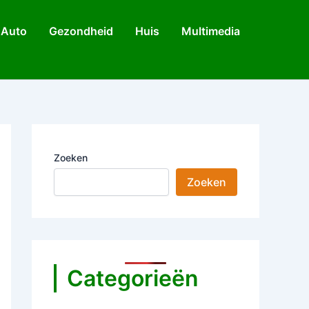
Auto
Gezondheid
Huis
Multimedia
Zoeken
Zoeken
Categorieën