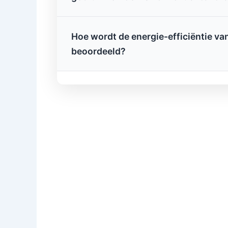
Hoe wordt de energie-efficiëntie v
beoordeeld?