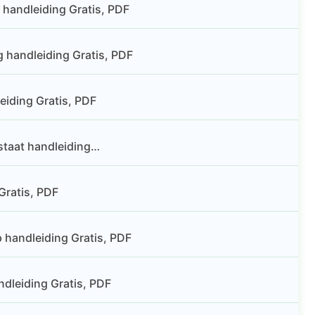
 handleiding Gratis, PDF
 handleiding Gratis, PDF
iding Gratis, PDF
staat handleiding…
ratis, PDF
andleiding Gratis, PDF
dleiding Gratis, PDF